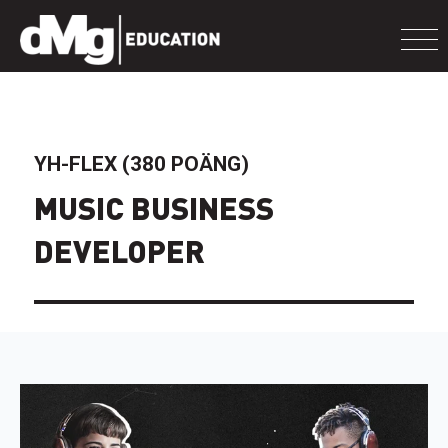
YH-FLEX (380 POÄNG)
MUSIC BUSINESS
DEVELOPER