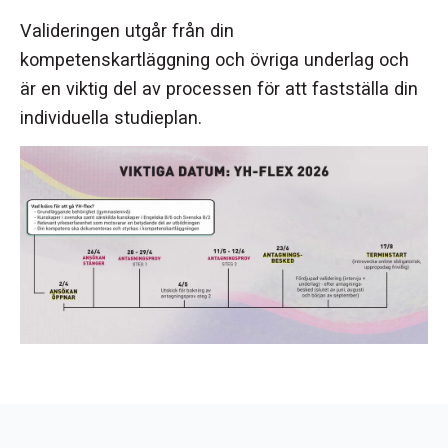
Valideringen utgår från din
kompetenskartläggning och övriga underlag och
är en viktig del av processen för att fastställa din
individuella studieplan.