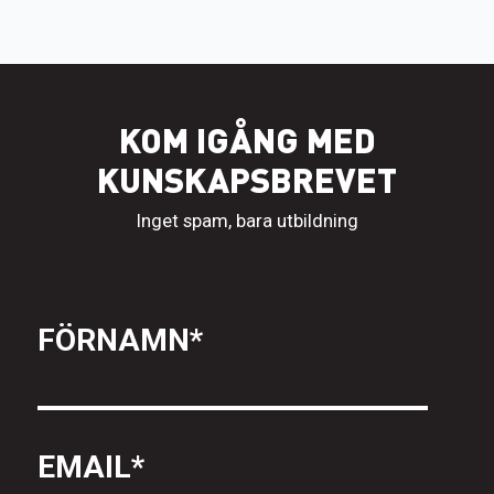
KOM IGÅNG MED
KUNSKAPSBREVET
Inget spam, bara utbildning
FÖRNAMN
*
EMAIL
*