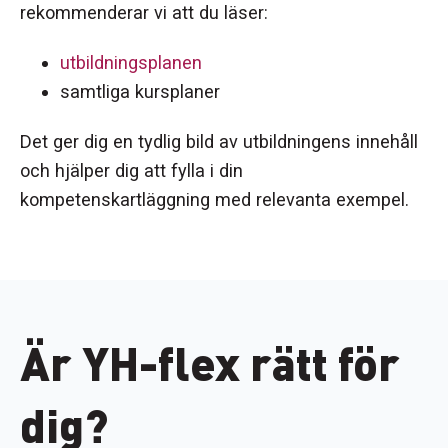
rekommenderar vi att du läser:
utbildningsplanen
samtliga kursplaner
Det ger dig en tydlig bild av utbildningens innehåll
och hjälper dig att fylla i din
kompetenskartläggning med relevanta exempel.
Är YH-flex rätt för
dig?