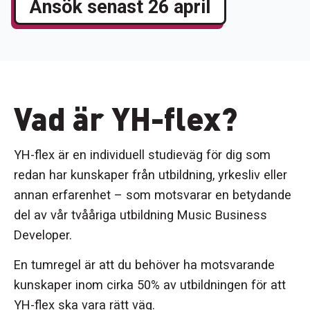
Ansök senast 26 april
Vad är YH-flex?
YH-flex är en individuell studieväg för dig som
redan har kunskaper från utbildning, yrkesliv eller
annan erfarenhet – som motsvarar en betydande
del av vår tvååriga utbildning Music Business
Developer.
En tumregel är att du behöver ha motsvarande
kunskaper inom cirka 50% av utbildningen för att
YH-flex ska vara rätt väg.