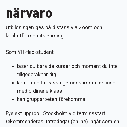
närvaro
Utbildningen ges på distans via Zoom och
lärplattformen itslearning.
Som YH-flex-student:
läser du bara de kurser och moment du inte
tillgodoräknar dig
kan du delta i vissa gemensamma lektioner
med ordinarie klass
kan grupparbeten förekomma
Fysiskt upprop i Stockholm vid terminsstart
rekommenderas. Introdagar (online) ingår som en