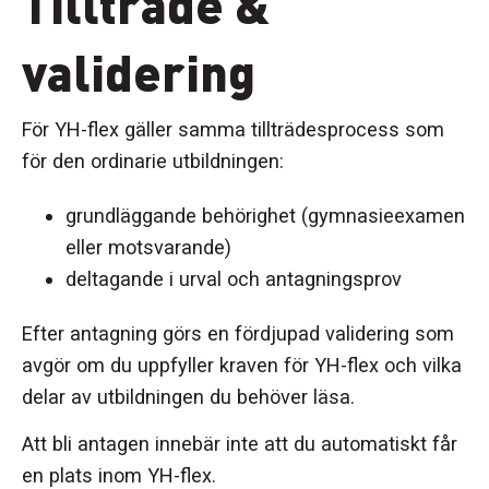
Tillträde &
validering
För YH-flex gäller samma tillträdesprocess som
för den ordinarie utbildningen:
grundläggande behörighet (gymnasieexamen
eller motsvarande)
deltagande i urval och antagningsprov
Efter antagning görs en fördjupad validering som
avgör om du uppfyller kraven för YH-flex och vilka
delar av utbildningen du behöver läsa.
Att bli antagen innebär inte att du automatiskt får
en plats inom YH-flex.