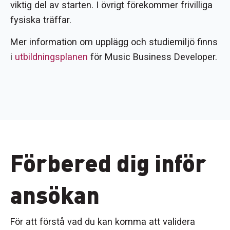
viktig del av starten. I övrigt förekommer frivilliga
fysiska träffar.
Mer information om upplägg och studiemiljö finns
i
utbildningsplanen
för Music Business Developer.
Förbered dig inför
ansökan
För att förstå vad du kan komma att validera