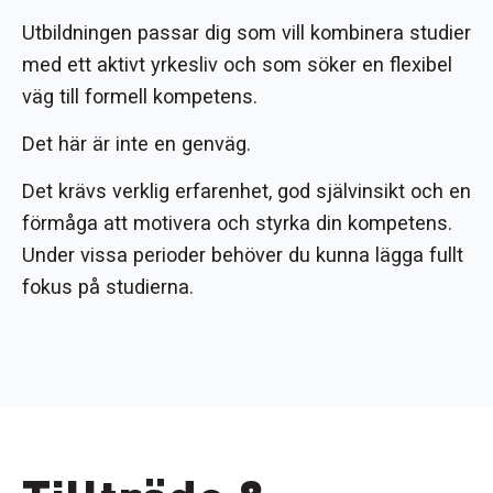
Utbildningen passar dig som vill kombinera studier
med ett aktivt yrkesliv och som söker en flexibel
väg till formell kompetens.
Det här är inte en genväg.
Det krävs verklig erfarenhet, god självinsikt och en
förmåga att motivera och styrka din kompetens.
Under vissa perioder behöver du kunna lägga fullt
fokus på studierna.