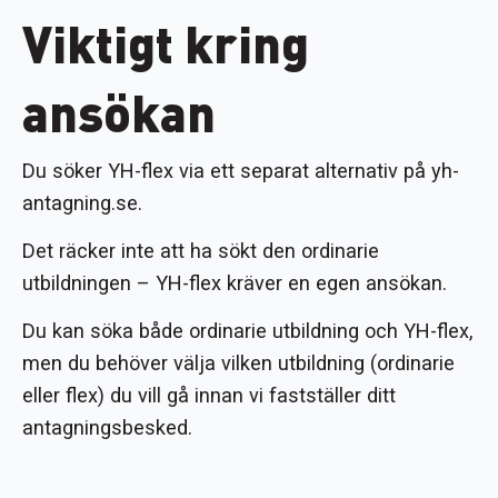
Viktigt kring
ansökan
Du söker YH-flex via ett separat alternativ på yh-
antagning.se.
Det räcker inte att ha sökt den ordinarie
utbildningen – YH-flex kräver en egen ansökan.
Du kan söka både ordinarie utbildning och YH-flex,
men du behöver välja vilken utbildning (ordinarie
eller flex) du vill gå innan vi fastställer ditt
antagningsbesked.