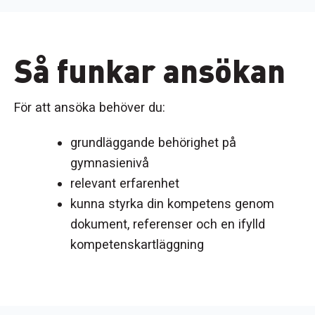
Så funkar ansökan
För att ansöka behöver du:
grundläggande behörighet på
gymnasienivå
relevant erfarenhet
kunna styrka din kompetens genom
dokument, referenser och en ifylld
kompetenskartläggning