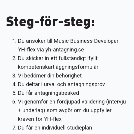
Steg-för-steg:
Du ansöker till Music Business Developer
YH-flex via yh-antagning.se
Du skickar in ett fullständigt ifyllt
kompetenskartläggningsformulär
Vi bedömer din behörighet
Du deltar i urval och antagningsprov
Du får antagningsbesked
Vi genomför en fördjupad validering (intervju
+ underlag) som avgör om du uppfyller
kraven för YH-flex
Du får en individuell studieplan