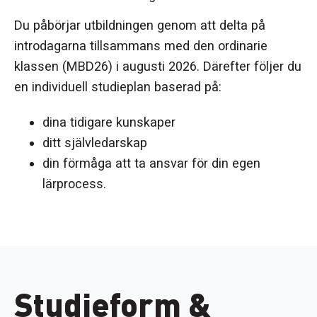
Du påbörjar utbildningen genom att delta på
introdagarna tillsammans med den ordinarie
klassen (MBD26) i augusti 2026. Därefter följer du
en individuell studieplan baserad på
:
dina tidigare kunskaper
ditt självledarskap
din förmåga att ta ansvar för din egen
lärprocess.
Studieform &