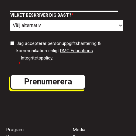
VILKET BESKRIVER DIG BÄST?
*
Jag accepterar personuppgiftshantering &
kommunikation enligt
DMG Educations
Integritetspolicy.
*
Program
Media